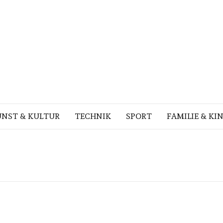
NST & KULTUR
TECHNIK
SPORT
FAMILIE & KI