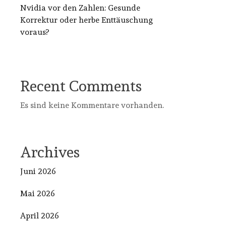
Nvidia vor den Zahlen: Gesunde
Korrektur oder herbe Enttäuschung
voraus?
Recent Comments
Es sind keine Kommentare vorhanden.
Archives
Juni 2026
Mai 2026
April 2026