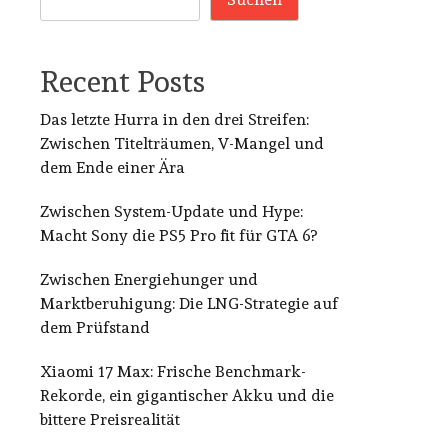
Recent Posts
Das letzte Hurra in den drei Streifen:
Zwischen Titelträumen, V-Mangel und
dem Ende einer Ära
Zwischen System-Update und Hype:
Macht Sony die PS5 Pro fit für GTA 6?
Zwischen Energiehunger und
Marktberuhigung: Die LNG-Strategie auf
dem Prüfstand
Xiaomi 17 Max: Frische Benchmark-
Rekorde, ein gigantischer Akku und die
bittere Preisrealität