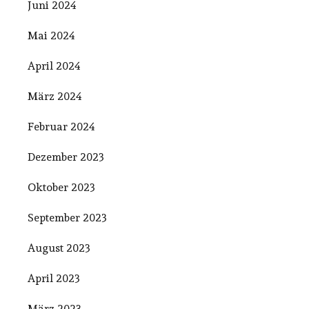
Juni 2024
Mai 2024
April 2024
März 2024
Februar 2024
Dezember 2023
Oktober 2023
September 2023
August 2023
April 2023
März 2023