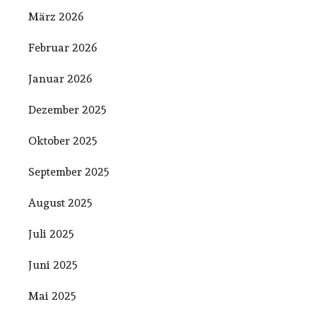
März 2026
Februar 2026
Januar 2026
Dezember 2025
Oktober 2025
September 2025
August 2025
Juli 2025
Juni 2025
Mai 2025