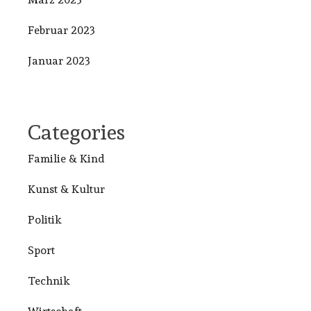
Februar 2023
Januar 2023
Categories
Familie & Kind
Kunst & Kultur
Politik
Sport
Technik