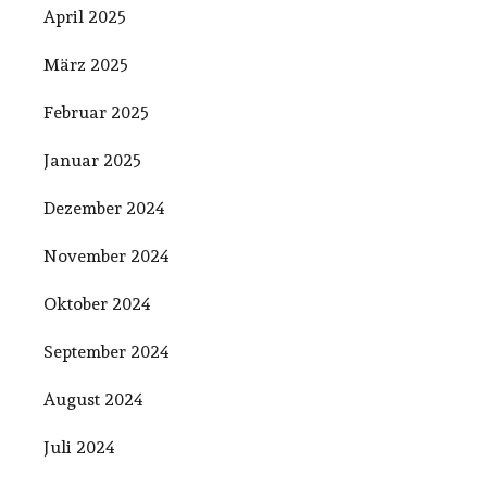
April 2025
März 2025
Februar 2025
Januar 2025
Dezember 2024
November 2024
Oktober 2024
September 2024
August 2024
Juli 2024