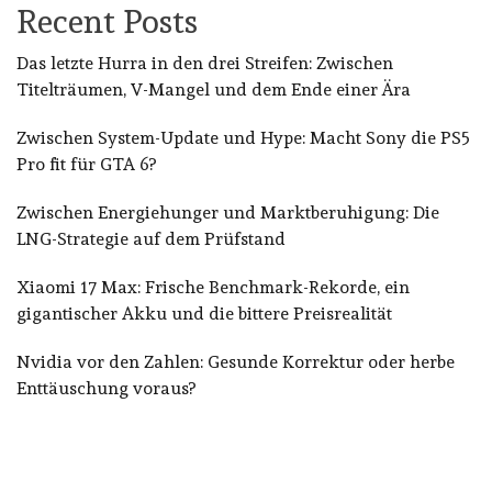
Recent Posts
Das letzte Hurra in den drei Streifen: Zwischen
Titelträumen, V-Mangel und dem Ende einer Ära
Zwischen System-Update und Hype: Macht Sony die PS5
Pro fit für GTA 6?
Zwischen Energiehunger und Marktberuhigung: Die
LNG-Strategie auf dem Prüfstand
Xiaomi 17 Max: Frische Benchmark-Rekorde, ein
gigantischer Akku und die bittere Preisrealität
Nvidia vor den Zahlen: Gesunde Korrektur oder herbe
Enttäuschung voraus?