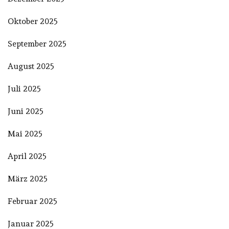
Oktober 2025
September 2025
August 2025
Juli 2025
Juni 2025
Mai 2025
April 2025
März 2025
Februar 2025
Januar 2025