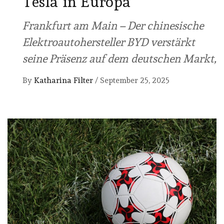
Tesla in Europa
Frankfurt am Main – Der chinesische
Elektroautohersteller BYD verstärkt
seine Präsenz auf dem deutschen Markt,
By
Katharina Filter
/
September 25, 2025