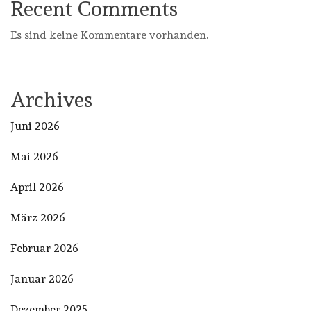
Recent Comments
Es sind keine Kommentare vorhanden.
Archives
Juni 2026
Mai 2026
April 2026
März 2026
Februar 2026
Januar 2026
Dezember 2025