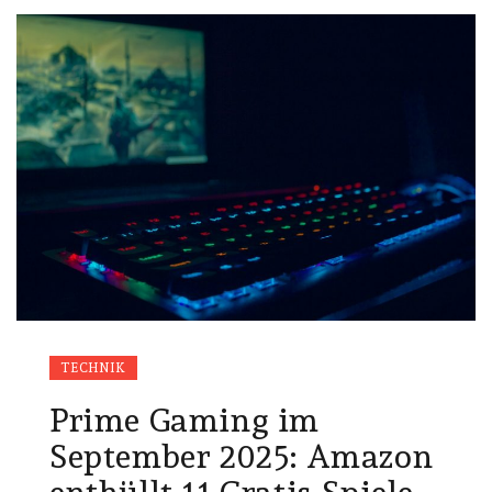
TECHNIK
Prime Gaming im
September 2025: Amazon