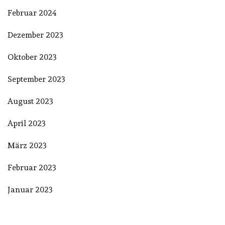
Februar 2024
Dezember 2023
Oktober 2023
September 2023
August 2023
April 2023
März 2023
Februar 2023
Januar 2023