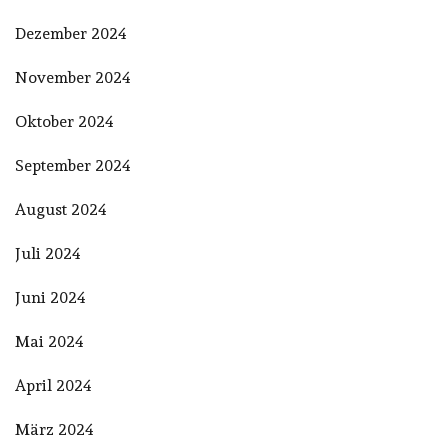
Dezember 2024
November 2024
Oktober 2024
September 2024
August 2024
Juli 2024
Juni 2024
Mai 2024
April 2024
März 2024