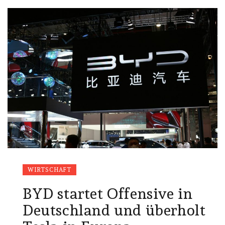
WIRTSCHAFT
BYD startet Offensive in
Deutschland und überholt