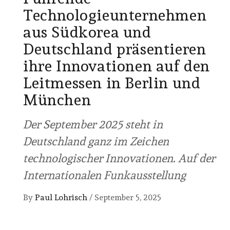
Technologieunternehmen
aus Südkorea und
Deutschland präsentieren
ihre Innovationen auf den
Leitmessen in Berlin und
München
Der September 2025 steht in
Deutschland ganz im Zeichen
technologischer Innovationen. Auf der
Internationalen Funkausstellung
By
Paul Lohrisch
/
September 5, 2025