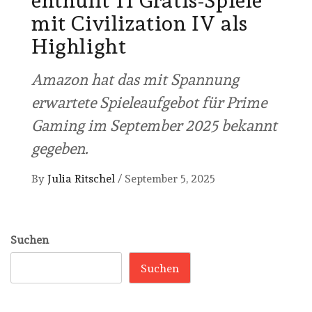
enthüllt 11 Gratis-Spiele
mit Civilization IV als
Highlight
Amazon hat das mit Spannung
erwartete Spieleaufgebot für Prime
Gaming im September 2025 bekannt
gegeben.
By
Julia Ritschel
/
September 5, 2025
Suchen
Suchen