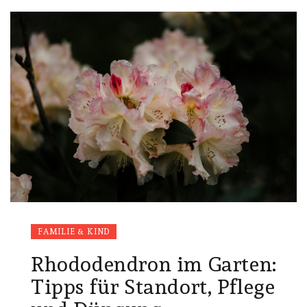
FAMILIE & KIND
Rhododendron im Garten:
Tipps für Standort, Pflege