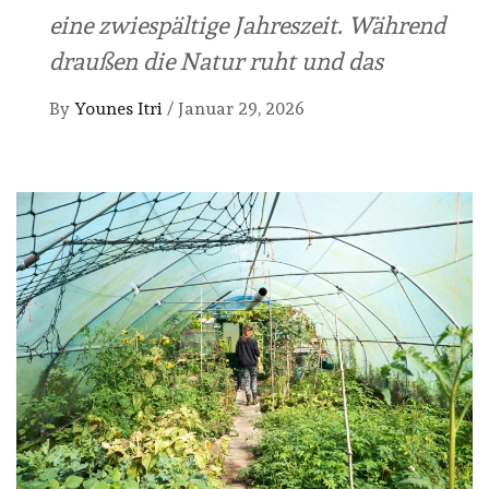
eine zwiespältige Jahreszeit. Während
draußen die Natur ruht und das
By
Younes Itri
/
Januar 29, 2026