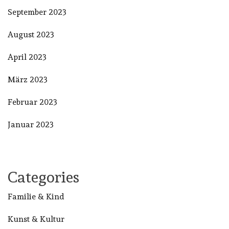
September 2023
August 2023
April 2023
März 2023
Februar 2023
Januar 2023
Categories
Familie & Kind
Kunst & Kultur