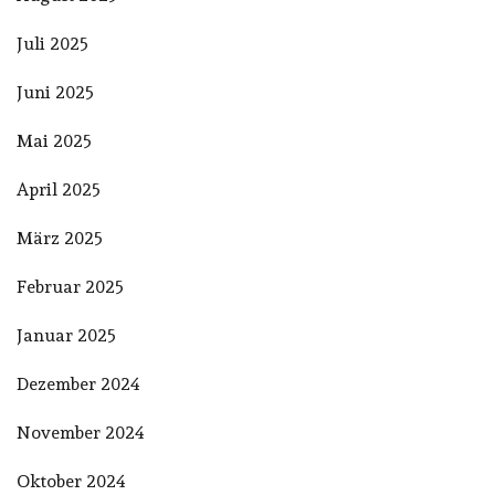
Juli 2025
Juni 2025
Mai 2025
April 2025
März 2025
Februar 2025
Januar 2025
Dezember 2024
November 2024
Oktober 2024