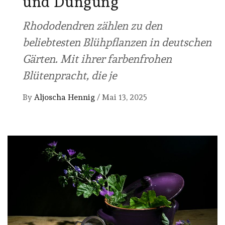
und Düngung
Rhododendren zählen zu den
beliebtesten Blühpflanzen in deutschen
Gärten. Mit ihrer farbenfrohen
Blütenpracht, die je
By
Aljoscha Hennig
/
Mai 13, 2025