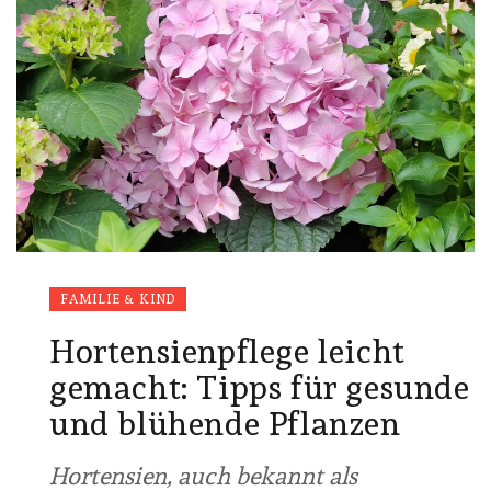
FAMILIE & KIND
Hortensienpflege leicht
gemacht: Tipps für gesunde
und blühende Pflanzen
Hortensien, auch bekannt als