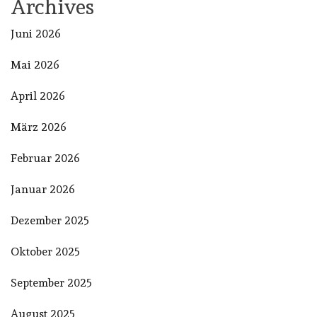
Archives
Juni 2026
Mai 2026
April 2026
März 2026
Februar 2026
Januar 2026
Dezember 2025
Oktober 2025
September 2025
August 2025