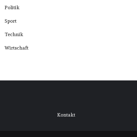
Politik
Sport
Technik
Wirtschaft
Kontakt