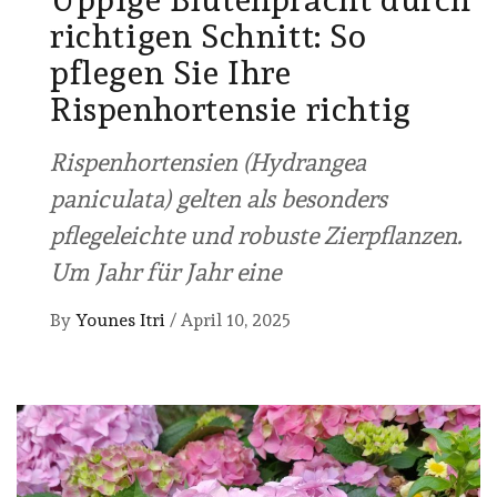
richtigen Schnitt: So
pflegen Sie Ihre
Rispenhortensie richtig
Rispenhortensien (Hydrangea
paniculata) gelten als besonders
pflegeleichte und robuste Zierpflanzen.
Um Jahr für Jahr eine
By
Younes Itri
/
April 10, 2025