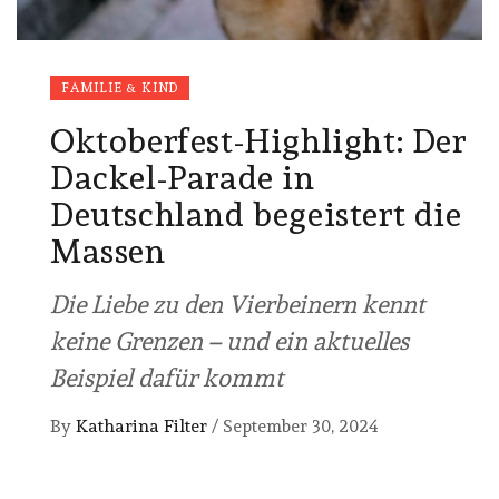
FAMILIE & KIND
Oktoberfest-Highlight: Der
Dackel-Parade in
Deutschland begeistert die
Massen
Die Liebe zu den Vierbeinern kennt
keine Grenzen – und ein aktuelles
Beispiel dafür kommt
By
Katharina Filter
/
September 30, 2024