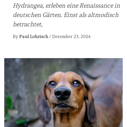
Hydrangea, erleben eine Renaissance in
deutschen Gärten. Einst als altmodisch
betrachtet,
By
Paul Lohrisch
/
Dezember 23, 2024