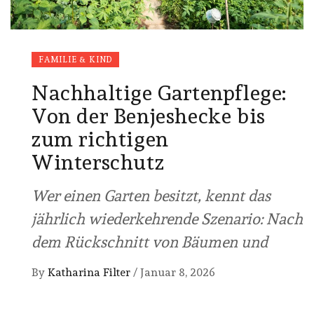
FAMILIE & KIND
Nachhaltige Gartenpflege:
Von der Benjeshecke bis
zum richtigen
Winterschutz
Wer einen Garten besitzt, kennt das
jährlich wiederkehrende Szenario: Nach
dem Rückschnitt von Bäumen und
By
Katharina Filter
/
Januar 8, 2026