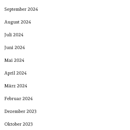
September 2024
August 2024
Juli 2024
Juni 2024
Mai 2024
April 2024
März 2024
Februar 2024
Dezember 2023
Oktober 2023