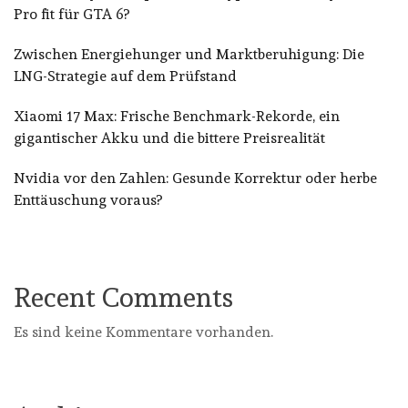
Pro fit für GTA 6?
Zwischen Energiehunger und Marktberuhigung: Die
LNG-Strategie auf dem Prüfstand
Xiaomi 17 Max: Frische Benchmark-Rekorde, ein
gigantischer Akku und die bittere Preisrealität
Nvidia vor den Zahlen: Gesunde Korrektur oder herbe
Enttäuschung voraus?
Recent Comments
Es sind keine Kommentare vorhanden.