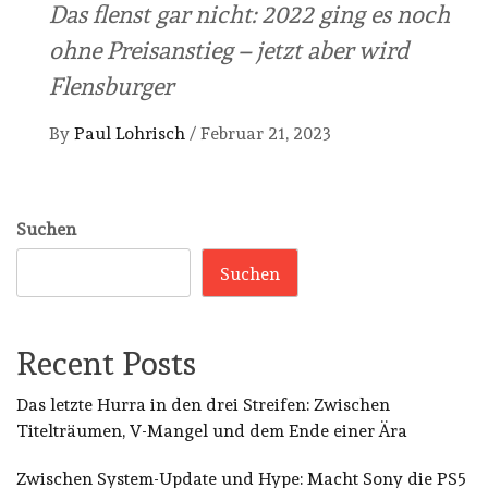
Das flenst gar nicht: 2022 ging es noch
ohne Preisanstieg – jetzt aber wird
Flensburger
By
Paul Lohrisch
/
Februar 21, 2023
Suchen
Suchen
Recent Posts
Das letzte Hurra in den drei Streifen: Zwischen
Titelträumen, V-Mangel und dem Ende einer Ära
Zwischen System-Update und Hype: Macht Sony die PS5