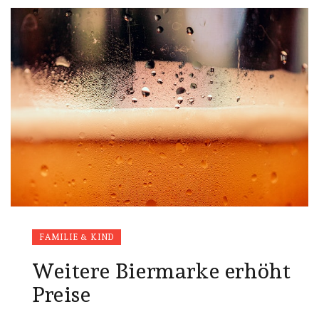
FAMILIE & KIND
Weitere Biermarke erhöht
Preise