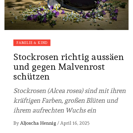
FAMILIE & KIND
Stockrosen richtig aussäen
und gegen Malvenrost
schützen
Stockrosen (Alcea rosea) sind mit ihren
kräftigen Farben, großen Blüten und
ihrem aufrechten Wuchs ein
By
Aljoscha Hennig
/
April 16, 2025