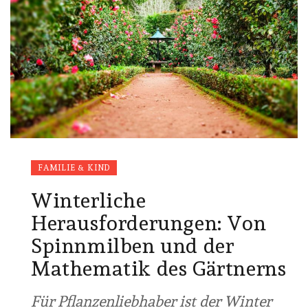
FAMILIE & KIND
Winterliche
Herausforderungen: Von
Spinnmilben und der
Mathematik des Gärtnerns
Für Pflanzenliebhaber ist der Winter