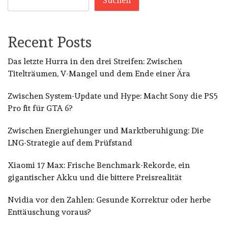
Suchen
Recent Posts
Das letzte Hurra in den drei Streifen: Zwischen
Titelträumen, V-Mangel und dem Ende einer Ära
Zwischen System-Update und Hype: Macht Sony die PS5
Pro fit für GTA 6?
Zwischen Energiehunger und Marktberuhigung: Die
LNG-Strategie auf dem Prüfstand
Xiaomi 17 Max: Frische Benchmark-Rekorde, ein
gigantischer Akku und die bittere Preisrealität
Nvidia vor den Zahlen: Gesunde Korrektur oder herbe
Enttäuschung voraus?