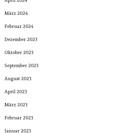
April 2024
März 2024
Februar 2024
Dezember 2023
Oktober 2023
September 2023
August 2023
April 2023
März 2023
Februar 2023
Januar 2023