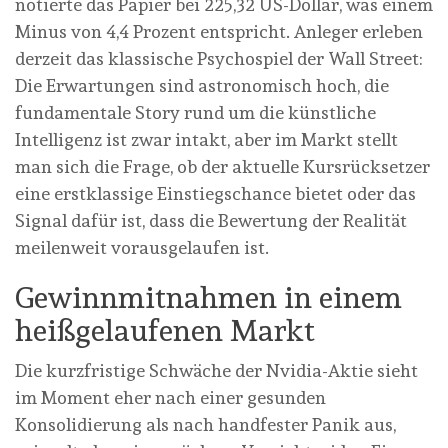
notierte das Papier bei 225,32 US-Dollar, was einem
Minus von 4,4 Prozent entspricht. Anleger erleben
derzeit das klassische Psychospiel der Wall Street:
Die Erwartungen sind astronomisch hoch, die
fundamentale Story rund um die künstliche
Intelligenz ist zwar intakt, aber im Markt stellt
man sich die Frage, ob der aktuelle Kursrücksetzer
eine erstklassige Einstiegschance bietet oder das
Signal dafür ist, dass die Bewertung der Realität
meilenweit vorausgelaufen ist.
Gewinnmitnahmen in einem
heißgelaufenen Markt
Die kurzfristige Schwäche der Nvidia-Aktie sieht
im Moment eher nach einer gesunden
Konsolidierung als nach handfester Panik aus,