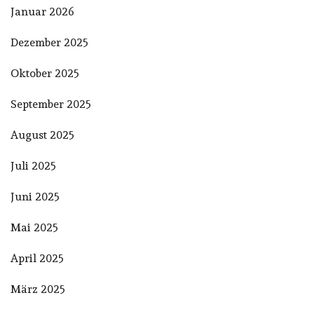
Januar 2026
Dezember 2025
Oktober 2025
September 2025
August 2025
Juli 2025
Juni 2025
Mai 2025
April 2025
März 2025