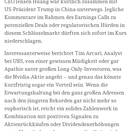
CEO Jensen Huang war kürzlich zusammen mit
US-Präsident Trump in China unterwegs. Jegliche
Kommentare im Rahmen des Earnings Calls zu
potenziellen Deals oder regulatorischen Hürden in
diesem Schlüsselmarkt dürften sich sofort im Kurs
niederschlagen.
Interessanterweise berichtet Tim Arcuri, Analyst
bei UBS, von einer gewissen Müdigkeit oder gar
Apathie unter großen Long-Only-Investoren, was
die Nvidia-Aktie angeht – und genau das könnte
kurzfristig sogar ein Vorteil sein. Wenn die
Erwartungshaltung bei den ganz großen Adressen
nach den jüngsten Rekorden gar nicht mehr so
euphorisch ist, reicht ein solides Zahlenwerk in
Kombination mit positiven Signalen zu
Aktienrückkäufen oder Dividendenerhöhungen