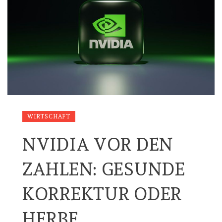
WIRTSCHAFT
NVIDIA VOR DEN
ZAHLEN: GESUNDE
KORREKTUR ODER
HERBE