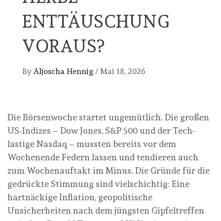
ENTTÄUSCHUNG
VORAUS?
By
Aljoscha Hennig
/
Mai 18, 2026
Die Börsenwoche startet ungemütlich. Die großen
US-Indizes – Dow Jones, S&P 500 und der Tech-
lastige Nasdaq – mussten bereits vor dem
Wochenende Federn lassen und tendieren auch
zum Wochenauftakt im Minus. Die Gründe für die
gedrückte Stimmung sind vielschichtig: Eine
hartnäckige Inflation, geopolitische
Unsicherheiten nach dem jüngsten Gipfeltreffen