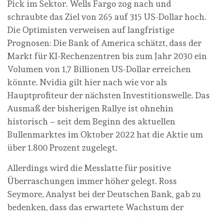
Pick im Sektor. Wells Fargo zog nach und
schraubte das Ziel von 265 auf 315 US-Dollar hoch.
Die Optimisten verweisen auf langfristige
Prognosen: Die Bank of America schätzt, dass der
Markt für KI-Rechenzentren bis zum Jahr 2030 ein
Volumen von 1,7 Billionen US-Dollar erreichen
könnte. Nvidia gilt hier nach wie vor als
Hauptprofiteur der nächsten Investitionswelle. Das
Ausmaß der bisherigen Rallye ist ohnehin
historisch – seit dem Beginn des aktuellen
Bullenmarktes im Oktober 2022 hat die Aktie um
über 1.800 Prozent zugelegt.
Allerdings wird die Messlatte für positive
Überraschungen immer höher gelegt. Ross
Seymore, Analyst bei der Deutschen Bank, gab zu
bedenken, dass das erwartete Wachstum der