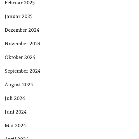
Februar 2025
Januar 2025
Dezember 2024
November 2024
Oktober 2024
September 2024
August 2024
Juli 2024
Juni 2024
Mai 2024