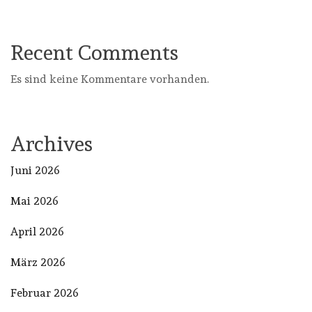
Recent Comments
Es sind keine Kommentare vorhanden.
Archives
Juni 2026
Mai 2026
April 2026
März 2026
Februar 2026