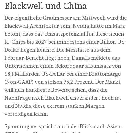
Blackwell und China
Der eigentliche Gradmesser am Mittwoch wird die
Blackwell-Architektur sein. Nvidia hatte im März
betont, dass das Umsatzpotenzial für diese neuen
KI-Chips bis 2027 bei mindestens einer Billion US-
Dollar liegen könnte. Die Messlatte aus dem
Februar-Bericht liegt hoch: Damals meldete das
Unternehmen einen Rekordquartalsumsatz von
68,1 Milliarden US-Dollar bei einer Bruttomarge
(Non-GAAP) von stolzen 75,2 Prozent. Der Markt
will nun handfeste Beweise sehen, dass die
Nachfrage nach Blackwell unverändert hoch ist
und Nvidia diese extrem starken Margen
verteidigen kann.
Spannung verspricht auch der Blick nach Asien.