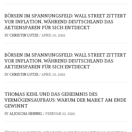
BÖRSEN IM SPANNUNGSFELD: WALL STREET ZITTERT
VOR INFLATION, WÄHREND DEUTSCHLAND DAS
AKTIENSPAREN FÜR SICH ENTDECKT
BY
CHRISTIN LUTZE
/
APRIL 10, 2026
BÖRSEN IM SPANNUNGSFELD: WALL STREET ZITTERT
VOR INFLATION, WÄHREND DEUTSCHLAND DAS
AKTIENSPAREN FÜR SICH ENTDECKT
BY
CHRISTIN LUTZE
/
APRIL 10, 2026
THOMAS KEHL UND DAS GEHEIMNIS DES
VERMÖGENSAUFBAUS: WARUM DER MARKT AM ENDE
GEWINNT
BY
ALJOSCHA HENNIG
/
FEBRUAR 23, 2026