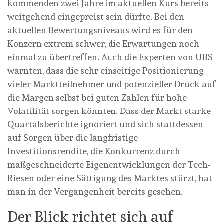
kommenden zwei Jahre im aktuellen Kurs bereits
weitgehend eingepreist sein dürfte. Bei den
aktuellen Bewertungsniveaus wird es für den
Konzern extrem schwer, die Erwartungen noch
einmal zu übertreffen. Auch die Experten von UBS
warnten, dass die sehr einseitige Positionierung
vieler Marktteilnehmer und potenzieller Druck auf
die Margen selbst bei guten Zahlen für hohe
Volatilität sorgen könnten. Dass der Markt starke
Quartalsberichte ignoriert und sich stattdessen
auf Sorgen über die langfristige
Investitionsrendite, die Konkurrenz durch
maßgeschneiderte Eigenentwicklungen der Tech-
Riesen oder eine Sättigung des Marktes stürzt, hat
man in der Vergangenheit bereits gesehen.
Der Blick richtet sich auf