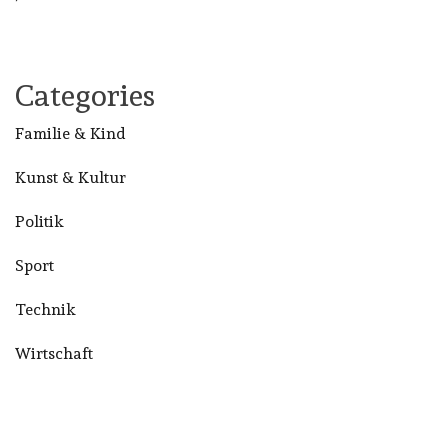
Categories
Familie & Kind
Kunst & Kultur
Politik
Sport
Technik
Wirtschaft