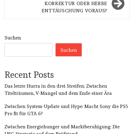
KORREKTUR ODER HERBE
ENTTÄUSCHUNG VORAUS?
Suchen
Suchen
Recent Posts
Das letzte Hurra in den drei Streifen: Zwischen
Titelträumen, V-Mangel und dem Ende einer Ära
Zwischen System-Update und Hype: Macht Sony die PS5
Pro fit für GTA 6?
Zwischen Energiehunger und Marktberuhigung: Die
LNG-Strategie auf dem Prüfstand