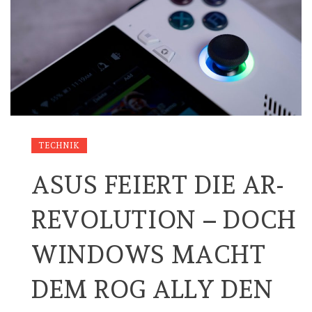
TECHNIK
ASUS FEIERT DIE AR-
REVOLUTION – DOCH
WINDOWS MACHT
DEM ROG ALLY DEN