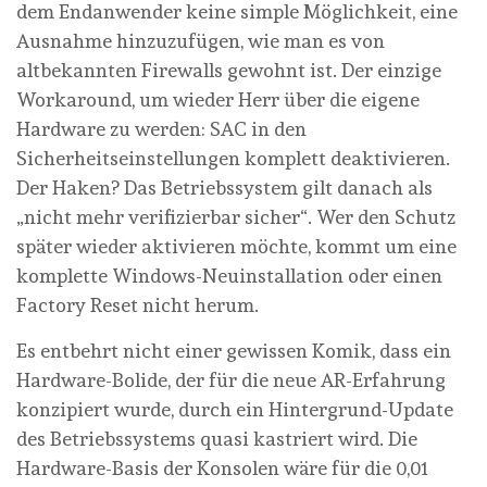
dem Endanwender keine simple Möglichkeit, eine
Ausnahme hinzuzufügen, wie man es von
altbekannten Firewalls gewohnt ist. Der einzige
Workaround, um wieder Herr über die eigene
Hardware zu werden: SAC in den
Sicherheitseinstellungen komplett deaktivieren.
Der Haken? Das Betriebssystem gilt danach als
„nicht mehr verifizierbar sicher“. Wer den Schutz
später wieder aktivieren möchte, kommt um eine
komplette Windows-Neuinstallation oder einen
Factory Reset nicht herum.
Es entbehrt nicht einer gewissen Komik, dass ein
Hardware-Bolide, der für die neue AR-Erfahrung
konzipiert wurde, durch ein Hintergrund-Update
des Betriebssystems quasi kastriert wird. Die
Hardware-Basis der Konsolen wäre für die 0,01