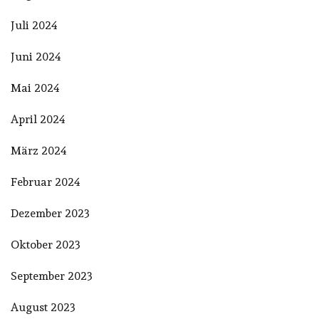
Juli 2024
Juni 2024
Mai 2024
April 2024
März 2024
Februar 2024
Dezember 2023
Oktober 2023
September 2023
August 2023