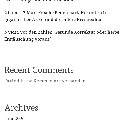
Xiaomi 17 Max: Frische Benchmark-Rekorde, ein
gigantischer Akku und die bittere Preisrealität
Nvidia vor den Zahlen: Gesunde Korrektur oder herbe
Enttäuschung voraus?
Recent Comments
Es sind keine Kommentare vorhanden.
Archives
Juni 2026