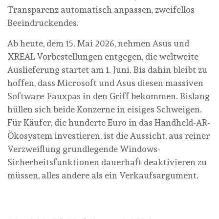
Transparenz automatisch anpassen, zweifellos
Beeindruckendes.
Ab heute, dem 15. Mai 2026, nehmen Asus und
XREAL Vorbestellungen entgegen, die weltweite
Auslieferung startet am 1. Juni. Bis dahin bleibt zu
hoffen, dass Microsoft und Asus diesen massiven
Software-Fauxpas in den Griff bekommen. Bislang
hüllen sich beide Konzerne in eisiges Schweigen.
Für Käufer, die hunderte Euro in das Handheld-AR-
Ökosystem investieren, ist die Aussicht, aus reiner
Verzweiflung grundlegende Windows-
Sicherheitsfunktionen dauerhaft deaktivieren zu
müssen, alles andere als ein Verkaufsargument.