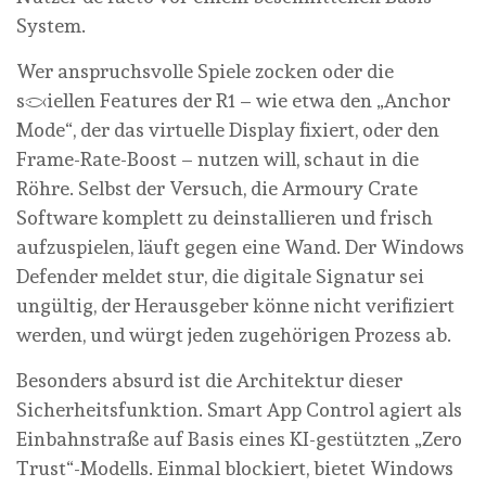
System.
Wer anspruchsvolle Spiele zocken oder die
speziellen Features der R1 – wie etwa den „Anchor
Mode“, der das virtuelle Display fixiert, oder den
Frame-Rate-Boost – nutzen will, schaut in die
Röhre. Selbst der Versuch, die Armoury Crate
Software komplett zu deinstallieren und frisch
aufzuspielen, läuft gegen eine Wand. Der Windows
Defender meldet stur, die digitale Signatur sei
ungültig, der Herausgeber könne nicht verifiziert
werden, und würgt jeden zugehörigen Prozess ab.
Besonders absurd ist die Architektur dieser
Sicherheitsfunktion. Smart App Control agiert als
Einbahnstraße auf Basis eines KI-gestützten „Zero
Trust“-Modells. Einmal blockiert, bietet Windows