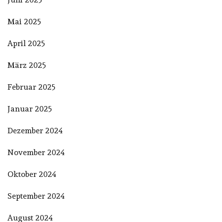
Mai 2025
April 2025
März 2025
Februar 2025
Januar 2025
Dezember 2024
November 2024
Oktober 2024
September 2024
August 2024