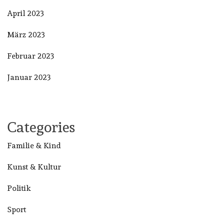
April 2023
März 2023
Februar 2023
Januar 2023
Categories
Familie & Kind
Kunst & Kultur
Politik
Sport