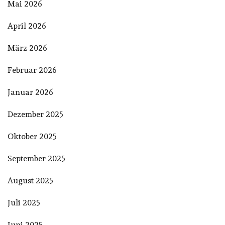
Mai 2026
April 2026
März 2026
Februar 2026
Januar 2026
Dezember 2025
Oktober 2025
September 2025
August 2025
Juli 2025
Juni 2025