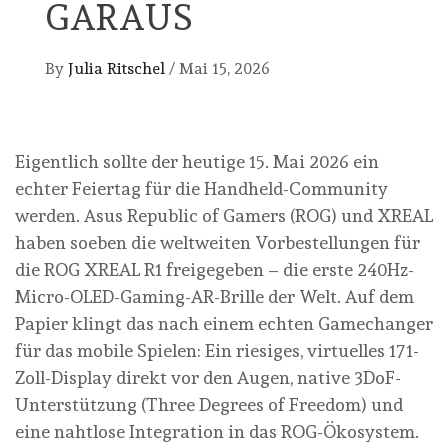
GARAUS
By
Julia Ritschel
/
Mai 15, 2026
Eigentlich sollte der heutige 15. Mai 2026 ein
echter Feiertag für die Handheld-Community
werden. Asus Republic of Gamers (ROG) und XREAL
haben soeben die weltweiten Vorbestellungen für
die ROG XREAL R1 freigegeben – die erste 240Hz-
Micro-OLED-Gaming-AR-Brille der Welt. Auf dem
Papier klingt das nach einem echten Gamechanger
für das mobile Spielen: Ein riesiges, virtuelles 171-
Zoll-Display direkt vor den Augen, native 3DoF-
Unterstützung (Three Degrees of Freedom) und
eine nahtlose Integration in das ROG-Ökosystem.