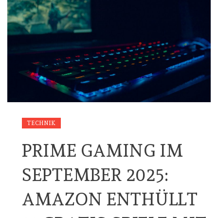
TECHNIK
PRIME GAMING IM
SEPTEMBER 2025:
AMAZON ENTHÜLLT