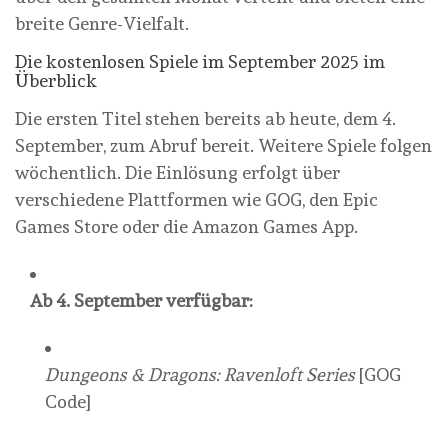
breite Genre-Vielfalt.
Die kostenlosen Spiele im September 2025 im
Überblick
Die ersten Titel stehen bereits ab heute, dem 4.
September, zum Abruf bereit. Weitere Spiele folgen
wöchentlich. Die Einlösung erfolgt über
verschiedene Plattformen wie GOG, den Epic
Games Store oder die Amazon Games App.
Ab 4. September verfügbar:
Dungeons & Dragons: Ravenloft Series
[GOG
Code]