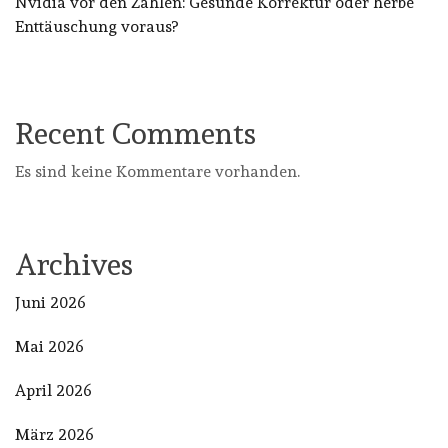
Nvidia vor den Zahlen: Gesunde Korrektur oder herbe
Enttäuschung voraus?
Recent Comments
Es sind keine Kommentare vorhanden.
Archives
Juni 2026
Mai 2026
April 2026
März 2026