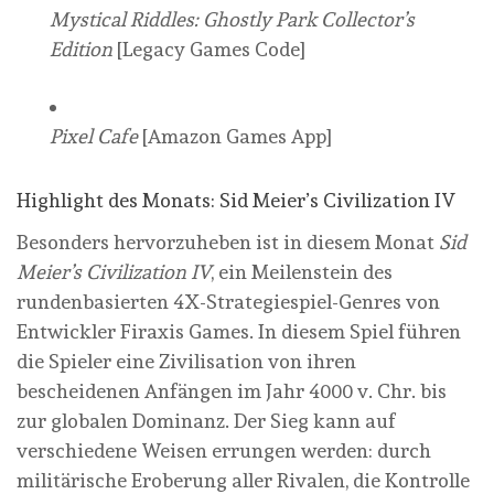
Mystical Riddles: Ghostly Park Collector’s
Edition
[Legacy Games Code]
Pixel Cafe
[Amazon Games App]
Highlight des Monats: Sid Meier’s Civilization IV
Besonders hervorzuheben ist in diesem Monat
Sid
Meier’s Civilization IV
, ein Meilenstein des
rundenbasierten 4X-Strategiespiel-Genres von
Entwickler Firaxis Games. In diesem Spiel führen
die Spieler eine Zivilisation von ihren
bescheidenen Anfängen im Jahr 4000 v. Chr. bis
zur globalen Dominanz. Der Sieg kann auf
verschiedene Weisen errungen werden: durch
militärische Eroberung aller Rivalen, die Kontrolle