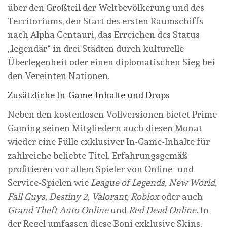
über den Großteil der Weltbevölkerung und des
Territoriums, den Start des ersten Raumschiffs
nach Alpha Centauri, das Erreichen des Status
„legendär“ in drei Städten durch kulturelle
Überlegenheit oder einen diplomatischen Sieg bei
den Vereinten Nationen.
Zusätzliche In-Game-Inhalte und Drops
Neben den kostenlosen Vollversionen bietet Prime
Gaming seinen Mitgliedern auch diesen Monat
wieder eine Fülle exklusiver In-Game-Inhalte für
zahlreiche beliebte Titel. Erfahrungsgemäß
profitieren vor allem Spieler von Online- und
Service-Spielen wie
League of Legends, New World,
Fall Guys, Destiny 2, Valorant, Roblox
oder auch
Grand Theft Auto Online
und
Red Dead Online
. In
der Regel umfassen diese Boni exklusive Skins,