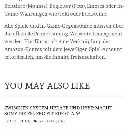
Reittiere (Mounts), Begleiter (Pets), Emotes oder In-
Game-Währungen wie Gold oder Edelsteine.
Alle Spiele und In-Game-Gegenstände müssen über
die offizielle Prime Gaming-Webseite beansprucht
werden. Hierfür ist oft eine Verknüpfung des
Amazon-Kontos mit dem jeweiligen Spiel-Account
erforderlich, um die Inhalte freizuschalten.
YOU MAY ALSO LIKE
ZWISCHEN SYSTEM-UPDATE UND HYPE: MACHT
SONY DIE PS5 PRO FIT FÜR GTA 6?
BY
ALJOSCHA HENNIG
/
JUNI 26, 2026