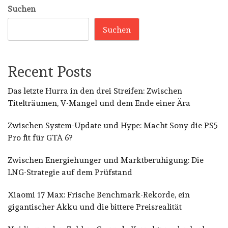
Suchen
Suchen
Recent Posts
Das letzte Hurra in den drei Streifen: Zwischen
Titelträumen, V-Mangel und dem Ende einer Ära
Zwischen System-Update und Hype: Macht Sony die PS5
Pro fit für GTA 6?
Zwischen Energiehunger und Marktberuhigung: Die
LNG-Strategie auf dem Prüfstand
Xiaomi 17 Max: Frische Benchmark-Rekorde, ein
gigantischer Akku und die bittere Preisrealität