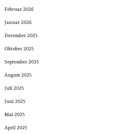
Februar 2026
Januar 2026
Dezember 2025
Oktober 2025
September 2025
August 2025
Juli 2025
Juni 2025
Mai 2025
April 2025