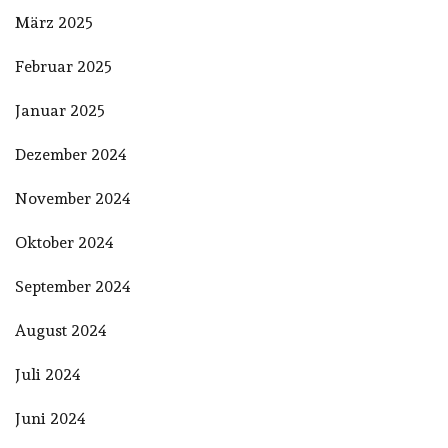
März 2025
Februar 2025
Januar 2025
Dezember 2024
November 2024
Oktober 2024
September 2024
August 2024
Juli 2024
Juni 2024