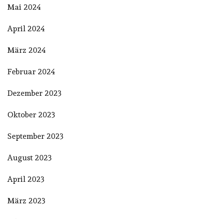
Mai 2024
April 2024
März 2024
Februar 2024
Dezember 2023
Oktober 2023
September 2023
August 2023
April 2023
März 2023