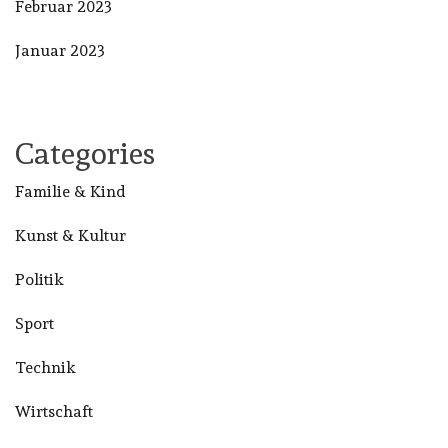
Februar 2023
Januar 2023
Categories
Familie & Kind
Kunst & Kultur
Politik
Sport
Technik
Wirtschaft