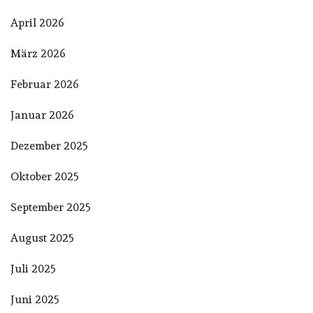
April 2026
März 2026
Februar 2026
Januar 2026
Dezember 2025
Oktober 2025
September 2025
August 2025
Juli 2025
Juni 2025