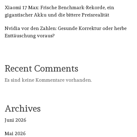
Xiaomi 17 Max: Frische Benchmark-Rekorde, ein
gigantischer Akku und die bittere Preisrealität
Nvidia vor den Zahlen: Gesunde Korrektur oder herbe
Enttäuschung voraus?
Recent Comments
Es sind keine Kommentare vorhanden.
Archives
Juni 2026
Mai 2026