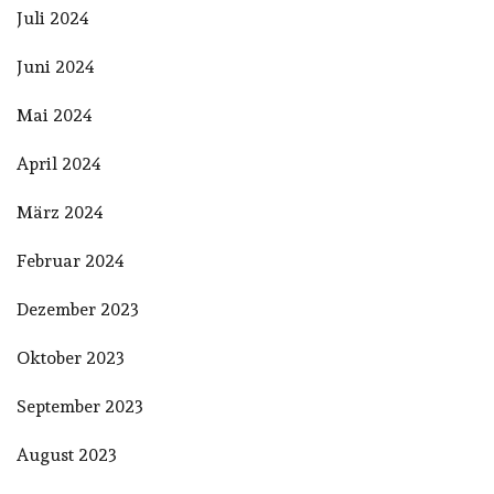
Juli 2024
Juni 2024
Mai 2024
April 2024
März 2024
Februar 2024
Dezember 2023
Oktober 2023
September 2023
August 2023