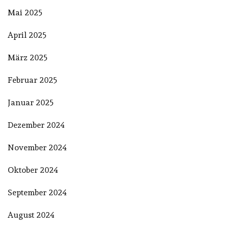
Mai 2025
April 2025
März 2025
Februar 2025
Januar 2025
Dezember 2024
November 2024
Oktober 2024
September 2024
August 2024