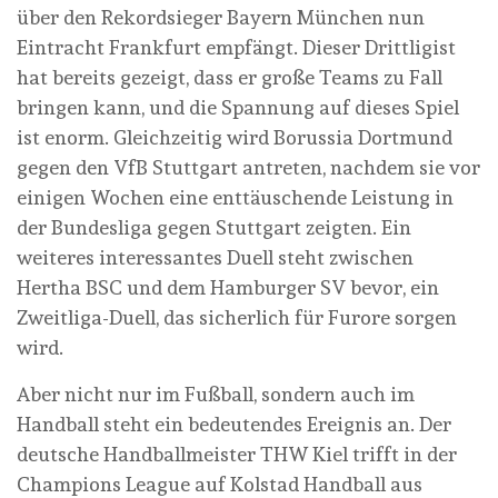
über den Rekordsieger Bayern München nun
Eintracht Frankfurt empfängt. Dieser Drittligist
hat bereits gezeigt, dass er große Teams zu Fall
bringen kann, und die Spannung auf dieses Spiel
ist enorm. Gleichzeitig wird Borussia Dortmund
gegen den VfB Stuttgart antreten, nachdem sie vor
einigen Wochen eine enttäuschende Leistung in
der Bundesliga gegen Stuttgart zeigten. Ein
weiteres interessantes Duell steht zwischen
Hertha BSC und dem Hamburger SV bevor, ein
Zweitliga-Duell, das sicherlich für Furore sorgen
wird.
Aber nicht nur im Fußball, sondern auch im
Handball steht ein bedeutendes Ereignis an. Der
deutsche Handballmeister THW Kiel trifft in der
Champions League auf Kolstad Handball aus