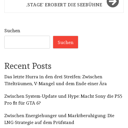
‚STAGE‘ EROBERT DIE SEEBÜHNE
Suchen
Suchen
Recent Posts
Das letzte Hurra in den drei Streifen: Zwischen
Titelträumen, V-Mangel und dem Ende einer Ära
Zwischen System-Update und Hype: Macht Sony die PS5
Pro fit für GTA 6?
Zwischen Energiehunger und Marktberuhigung: Die
LNG-Strategie auf dem Prüfstand