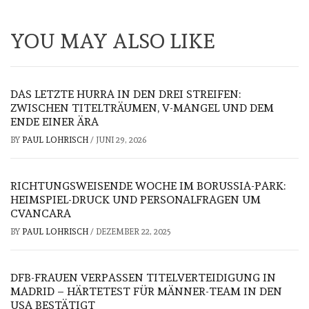
YOU MAY ALSO LIKE
DAS LETZTE HURRA IN DEN DREI STREIFEN:
ZWISCHEN TITELTRÄUMEN, V-MANGEL UND DEM
ENDE EINER ÄRA
BY
PAUL LOHRISCH
/
JUNI 29, 2026
RICHTUNGSWEISENDE WOCHE IM BORUSSIA-PARK:
HEIMSPIEL-DRUCK UND PERSONALFRAGEN UM
CVANCARA
BY
PAUL LOHRISCH
/
DEZEMBER 22, 2025
DFB-FRAUEN VERPASSEN TITELVERTEIDIGUNG IN
MADRID – HÄRTETEST FÜR MÄNNER-TEAM IN DEN
USA BESTÄTIGT