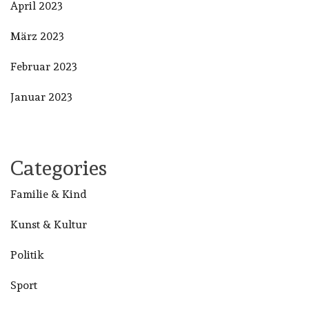
April 2023
März 2023
Februar 2023
Januar 2023
Categories
Familie & Kind
Kunst & Kultur
Politik
Sport