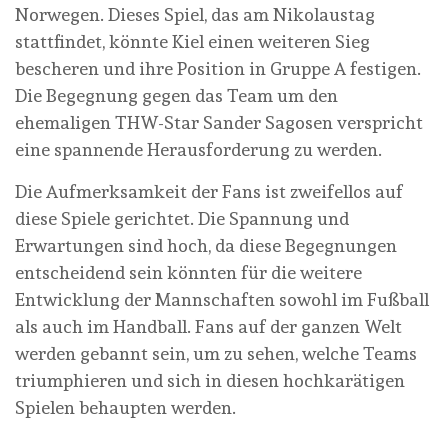
Norwegen. Dieses Spiel, das am Nikolaustag
stattfindet, könnte Kiel einen weiteren Sieg
bescheren und ihre Position in Gruppe A festigen.
Die Begegnung gegen das Team um den
ehemaligen THW-Star Sander Sagosen verspricht
eine spannende Herausforderung zu werden.
Die Aufmerksamkeit der Fans ist zweifellos auf
diese Spiele gerichtet. Die Spannung und
Erwartungen sind hoch, da diese Begegnungen
entscheidend sein könnten für die weitere
Entwicklung der Mannschaften sowohl im Fußball
als auch im Handball. Fans auf der ganzen Welt
werden gebannt sein, um zu sehen, welche Teams
triumphieren und sich in diesen hochkarätigen
Spielen behaupten werden.