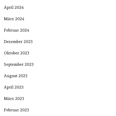
April 2024
März 2024
Februar 2024
Dezember 2023
Oktober 2023
September 2023
August 2023
April 2023
März 2023
Februar 2023