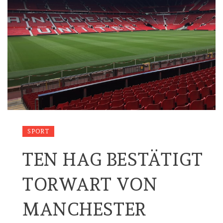
SPORT
TEN HAG BESTÄTIGT
TORWART VON
MANCHESTER