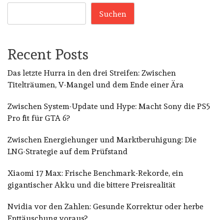
Suchen
Recent Posts
Das letzte Hurra in den drei Streifen: Zwischen
Titelträumen, V-Mangel und dem Ende einer Ära
Zwischen System-Update und Hype: Macht Sony die PS5
Pro fit für GTA 6?
Zwischen Energiehunger und Marktberuhigung: Die
LNG-Strategie auf dem Prüfstand
Xiaomi 17 Max: Frische Benchmark-Rekorde, ein
gigantischer Akku und die bittere Preisrealität
Nvidia vor den Zahlen: Gesunde Korrektur oder herbe
Enttäuschung voraus?