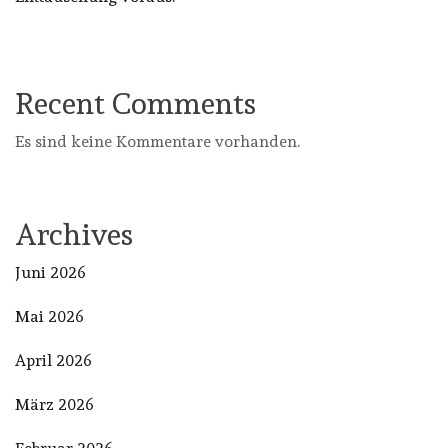
Recent Comments
Es sind keine Kommentare vorhanden.
Archives
Juni 2026
Mai 2026
April 2026
März 2026