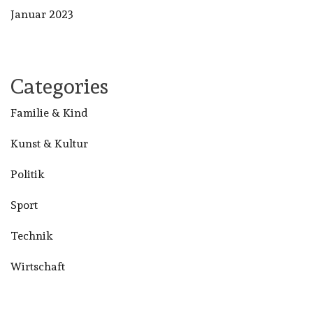
Januar 2023
Categories
Familie & Kind
Kunst & Kultur
Politik
Sport
Technik
Wirtschaft