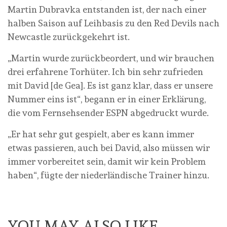
Martin Dubravka entstanden ist, der nach einer
halben Saison auf Leihbasis zu den Red Devils nach
Newcastle zurückgekehrt ist.
„Martin wurde zurückbeordert, und wir brauchen
drei erfahrene Torhüter. Ich bin sehr zufrieden
mit David [de Gea]. Es ist ganz klar, dass er unsere
Nummer eins ist“, begann er in einer Erklärung,
die vom Fernsehsender ESPN abgedruckt wurde.
„Er hat sehr gut gespielt, aber es kann immer
etwas passieren, auch bei David, also müssen wir
immer vorbereitet sein, damit wir kein Problem
haben“, fügte der niederländische Trainer hinzu.
YOU MAY ALSO LIKE