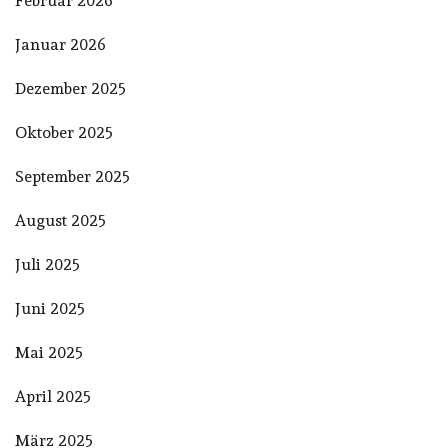
Februar 2026
Januar 2026
Dezember 2025
Oktober 2025
September 2025
August 2025
Juli 2025
Juni 2025
Mai 2025
April 2025
März 2025