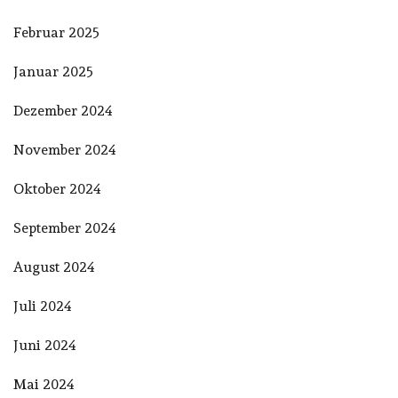
Februar 2025
Januar 2025
Dezember 2024
November 2024
Oktober 2024
September 2024
August 2024
Juli 2024
Juni 2024
Mai 2024