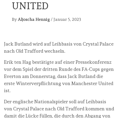
UNITED
By
Aljoscha Hennig
/
Januar 5, 2023
Jack Butland wird auf Leihbasis von Crystal Palace
nach Old Trafford wechseln.
Erik ten Hag bestätigte auf einer Pressekonferenz
vor dem Spiel der dritten Runde des FA-Cups gegen
Everton am Donnerstag, dass Jack Butland die
erste Winterverpflichtung von Manchester United
ist.
Der englische Nationalspieler soll auf Leihbasis
von Crystal Palace nach Old Trafford kommen und
damit die Lücke füllen, die durch den Abgang von