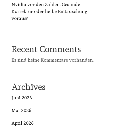
Nvidia vor den Zahlen: Gesunde
Korrektur oder herbe Enttäuschung
voraus?
Recent Comments
Es sind keine Kommentare vorhanden.
Archives
Juni 2026
Mai 2026
April 2026