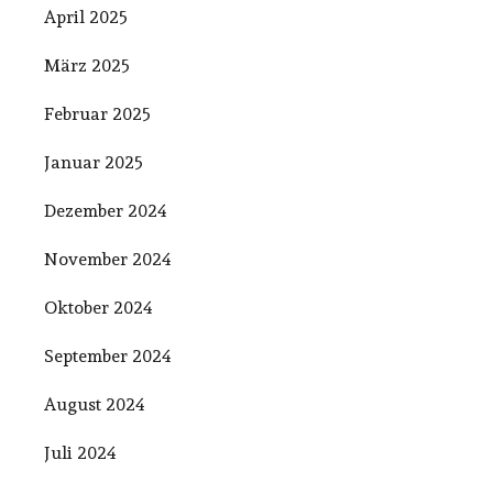
April 2025
März 2025
Februar 2025
Januar 2025
Dezember 2024
November 2024
Oktober 2024
September 2024
August 2024
Juli 2024