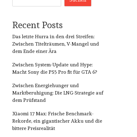
Recent Posts
Das letzte Hurra in den drei Streifen:
Zwischen Titelträumen, V-Mangel und
dem Ende einer Ära
Zwischen System-Update und Hype:
Macht Sony die PS5 Pro fit für GTA 6?
Zwischen Energiehunger und
Marktberuhigung: Die LNG-Strategie auf
dem Prüfstand
Xiaomi 17 Max: Frische Benchmark-
Rekorde, ein gigantischer Akku und die
bittere Preisrealität