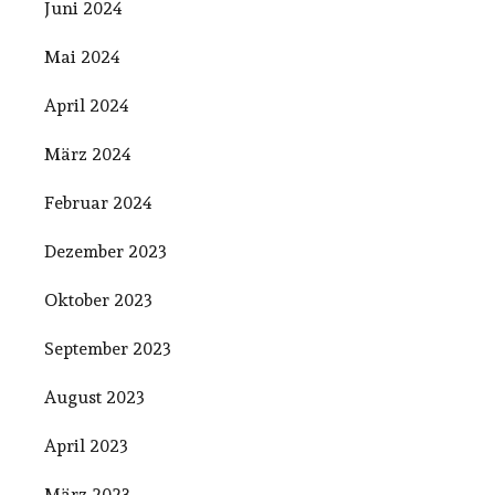
Juni 2024
Mai 2024
April 2024
März 2024
Februar 2024
Dezember 2023
Oktober 2023
September 2023
August 2023
April 2023
März 2023