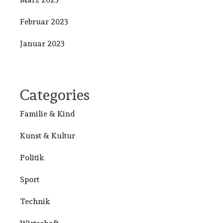
Februar 2023
Januar 2023
Categories
Familie & Kind
Kunst & Kultur
Politik
Sport
Technik