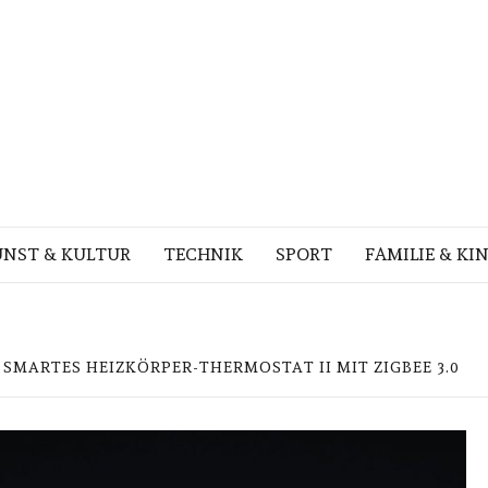
NST & KULTUR
TECHNIK
SPORT
FAMILIE & KI
SMARTES HEIZKÖRPER-THERMOSTAT II MIT ZIGBEE 3.0