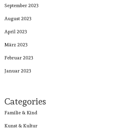
September 2023
August 2023
April 2023
März 2023
Februar 2023
Januar 2023
Categories
Familie & Kind
Kunst & Kultur