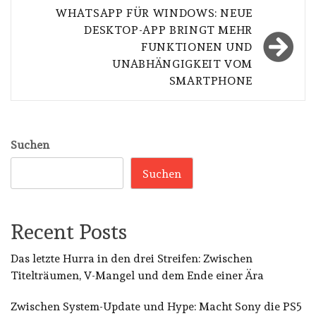
WHATSAPP FÜR WINDOWS: NEUE
DESKTOP-APP BRINGT MEHR
FUNKTIONEN UND
UNABHÄNGIGKEIT VOM
SMARTPHONE
Suchen
Suchen
Recent Posts
Das letzte Hurra in den drei Streifen: Zwischen
Titelträumen, V-Mangel und dem Ende einer Ära
Zwischen System-Update und Hype: Macht Sony die PS5