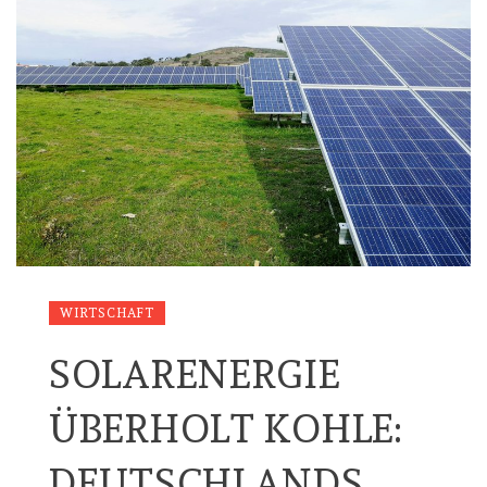
WIRTSCHAFT
SOLARENERGIE
ÜBERHOLT KOHLE:
DEUTSCHLANDS