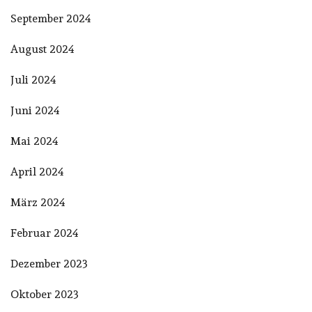
September 2024
August 2024
Juli 2024
Juni 2024
Mai 2024
April 2024
März 2024
Februar 2024
Dezember 2023
Oktober 2023