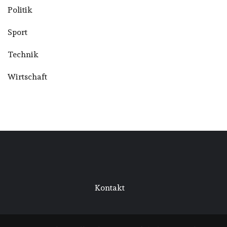
Politik
Sport
Technik
Wirtschaft
Kontakt