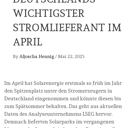
WICHTIGSTER
STROMLIEFERANT IM
APRIL
By
Aljoscha Hennig
/
Mai 22, 2025
Im April hat Solarenergie erstmals so früh im Jahr
den Spitzenplatz unter den Stromerzeugern in
Deutschland eingenommen und könnte diesen bis
zum Spätsommer behalten. Das geht aus aktuellen
Daten des Analyseunternehmens LSEG hervor.
Demnach lieferten Solarparks im vergangenen