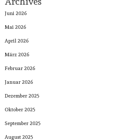
Archives
Juni 2026
Mai 2026
April 2026
März 2026
Februar 2026
Januar 2026
Dezember 2025
Oktober 2025
September 2025
August 2025