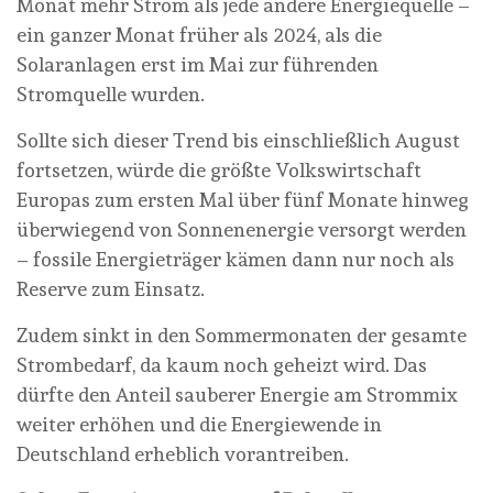
Monat mehr Strom als jede andere Energiequelle –
ein ganzer Monat früher als 2024, als die
Solaranlagen erst im Mai zur führenden
Stromquelle wurden.
Sollte sich dieser Trend bis einschließlich August
fortsetzen, würde die größte Volkswirtschaft
Europas zum ersten Mal über fünf Monate hinweg
überwiegend von Sonnenenergie versorgt werden
– fossile Energieträger kämen dann nur noch als
Reserve zum Einsatz.
Zudem sinkt in den Sommermonaten der gesamte
Strombedarf, da kaum noch geheizt wird. Das
dürfte den Anteil sauberer Energie am Strommix
weiter erhöhen und die Energiewende in
Deutschland erheblich vorantreiben.