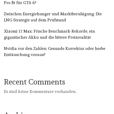
Pro fit für GTA 6?
Zwischen Energiehunger und Marktberuhigung: Die
LNG-Strategie auf dem Prüfstand
Xiaomi 17 Max: Frische Benchmark-Rekorde, ein
gigantischer Akku und die bittere Preisrealität
Nvidia vor den Zahlen: Gesunde Korrektur oder herbe
Enttäuschung voraus?
Recent Comments
Es sind keine Kommentare vorhanden.