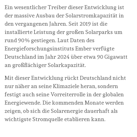
Ein wesentlicher Treiber dieser Entwicklung ist
der massive Ausbau der Solarstromkapazität in
den vergangenen Jahren. Seit 2019 ist die
installierte Leistung der großen Solarparks um
rund 90 % gestiegen. Laut Daten des
Energieforschungsinstituts Ember verfügte
Deutschland im Jahr 2024 über etwa 90 Gigawatt
an großflächiger Solarkapazität.
Mit dieser Entwicklung rückt Deutschland nicht
nur näher an seine Klimaziele heran, sondern
festigt auch seine Vorreiterrolle in der globalen
Energiewende. Die kommenden Monate werden
zeigen, ob sich die Solarenergie dauerhaft als
wichtigste Stromquelle etablieren kann.