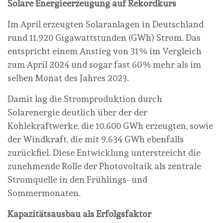
Solare Energieerzeugung auf Rekordkurs
Im April erzeugten Solaranlagen in Deutschland
rund 11.920 Gigawattstunden (GWh) Strom. Das
entspricht einem Anstieg von 31 % im Vergleich
zum April 2024 und sogar fast 60 % mehr als im
selben Monat des Jahres 2023.
Damit lag die Stromproduktion durch
Solarenergie deutlich über der der
Kohlekraftwerke, die 10.600 GWh erzeugten, sowie
der Windkraft, die mit 9.634 GWh ebenfalls
zurückfiel. Diese Entwicklung unterstreicht die
zunehmende Rolle der Photovoltaik als zentrale
Stromquelle in den Frühlings- und
Sommermonaten.
Kapazitätsausbau als Erfolgsfaktor