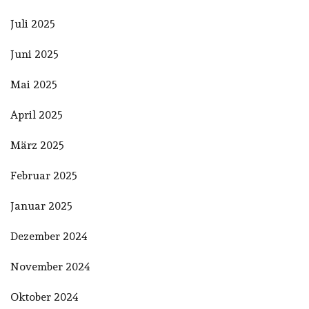
Juli 2025
Juni 2025
Mai 2025
April 2025
März 2025
Februar 2025
Januar 2025
Dezember 2024
November 2024
Oktober 2024